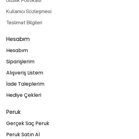
Gizlilik Politikası
Kullanıcı Sözleşmesi
Teslimat Bilgileri
Hesabım
Hesabım
Siparişlerim
Alışveriş Listem
İade Taleplerim
Hediye Çekleri
Peruk
Gerçek Saç Peruk
Peruk Satın Al