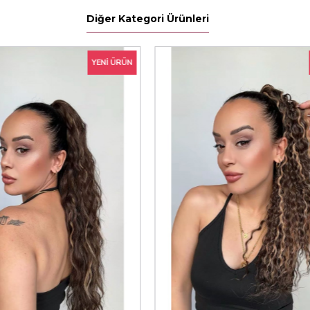
Diğer Kategori Ürünleri
YENI ÜRÜN