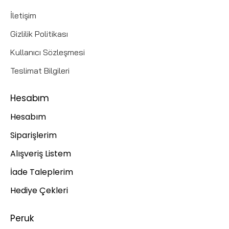
İletişim
Gizlilik Politikası
Kullanıcı Sözleşmesi
Teslimat Bilgileri
Hesabım
Hesabım
Siparişlerim
Alışveriş Listem
İade Taleplerim
Hediye Çekleri
Peruk