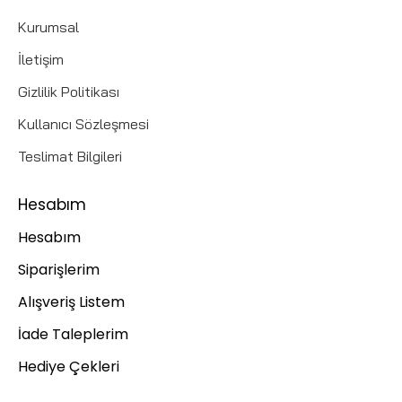
Kurumsal
İletişim
Gizlilik Politikası
Kullanıcı Sözleşmesi
Teslimat Bilgileri
Hesabım
Hesabım
Siparişlerim
Alışveriş Listem
İade Taleplerim
Hediye Çekleri