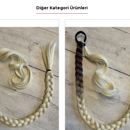
Diğer Kategori Ürünleri