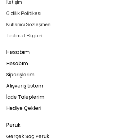
İletişim
Gizlilik Politikası
Kullanıcı Sözleşmesi
Teslimat Bilgileri
Hesabım
Hesabım
Siparişlerim
Alışveriş Listem
İade Taleplerim
Hediye Çekleri
Peruk
Gerçek Saç Peruk