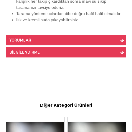
karşılık her takıp çıkardıktan sonra mavi su sıkıp
taramanızı tavsiye ederiz.
Tarama yöntemi uçlardan dibe doğru hafif hafif olmalıdır.
Ilık ve kremli suda yıkayabilirsiniz.
YORUMLAR
BILGILENDIRME
Diğer Kategori Ürünleri