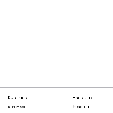
Kurumsal
Hesabım
Hesabım
Kurumsal