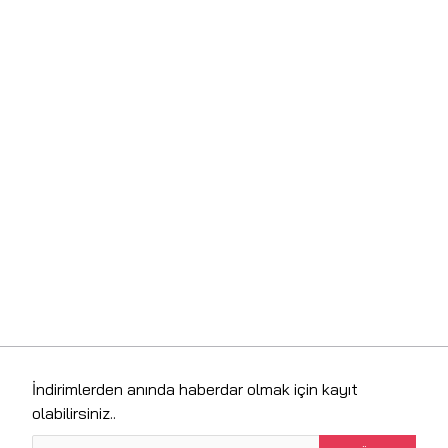
İndirimlerden anında haberdar olmak için kayıt
olabilirsiniz..