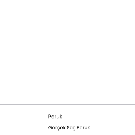
Peruk
Gerçek Saç Peruk