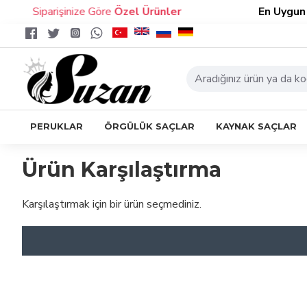
Siparişinize Göre
Özel Ürünler
En Uygun F
PERUKLAR
ÖRGÜLÜK SAÇLAR
KAYNAK SAÇLAR
Ürün Karşılaştırma
Karşılaştırmak için bir ürün seçmediniz.