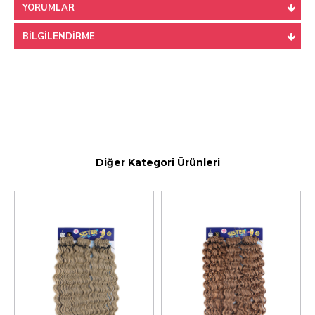
YORUMLAR
BILGILENDIRME
Diğer Kategori Ürünleri