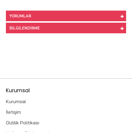
YORUMLAR
BILGILENDIRME
Kurumsal
Kurumsal
İletişim
Gizlilik Politikası