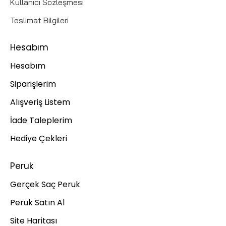
Kullanıcı Sözleşmesi
Teslimat Bilgileri
Hesabım
Hesabım
Siparişlerim
Alışveriş Listem
İade Taleplerim
Hediye Çekleri
Peruk
Gerçek Saç Peruk
Peruk Satın Al
Site Haritası