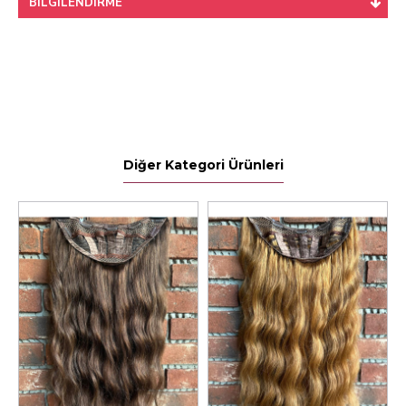
BILGILENDIRME
Diğer Kategori Ürünleri