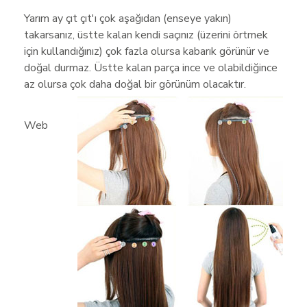
Yarım ay çıt çıt'ı çok aşağıdan (enseye yakın)
takarsanız, üstte kalan kendi saçınız (üzerini örtmek
için kullandığınız) çok fazla olursa kabarık görünür ve
doğal durmaz. Üstte kalan parça ince ve olabildiğince
az olursa çok daha doğal bir görünüm olacaktır.
Web