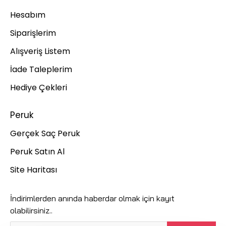
Hesabım
Siparişlerim
Alışveriş Listem
İade Taleplerim
Hediye Çekleri
Peruk
Gerçek Saç Peruk
Peruk Satın Al
Site Haritası
İndirimlerden anında haberdar olmak için kayıt
olabilirsiniz..