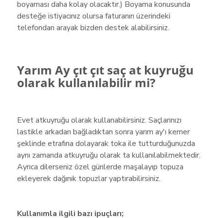
boyaması daha kolay olacaktır.) Boyama konusunda
desteğe istiyacınız olursa faturanın üzerindeki
telefondan arayak bizden destek alabilirsiniz.
Yarım Ay çıt çıt saç at kuyruğu
olarak kullanılabilir mi?
Evet atkuyruğu olarak kullanabilirsiniz. Saçlarınızı
lastikle arkadan bağladıktan sonra yarım ay'ı kemer
şeklinde etrafına dolayarak toka ile tutturduğunuzda
aynı zamanda atkuyruğu olarak ta kullanılabilmektedir.
Ayrıca dilerseniz özel günlerde maşalayıp topuza
ekleyerek dağınık topuzlar yaptırabilirsiniz.
Kullanımla ilgili bazı ipuçları;