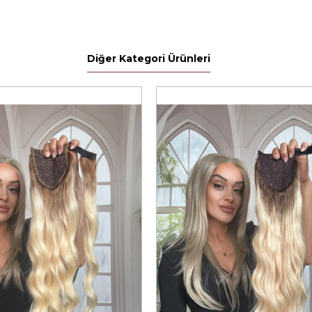
Diğer Kategori Ürünleri