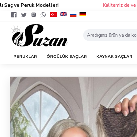
ve Peruk Modelleri
Kalitemiz de ve Modell
PERUKLAR
ÖRGÜLÜK SAÇLAR
KAYNAK SAÇLAR