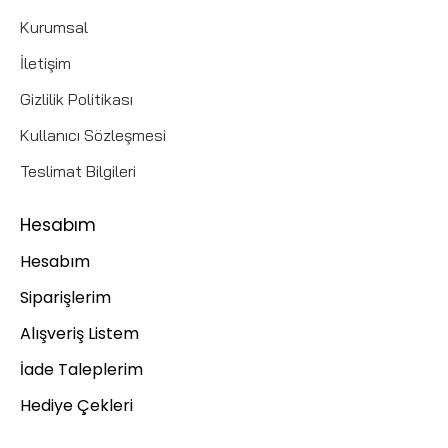
Kurumsal
İletişim
Gizlilik Politikası
Kullanıcı Sözleşmesi
Teslimat Bilgileri
Hesabım
Hesabım
Siparişlerim
Alışveriş Listem
İade Taleplerim
Hediye Çekleri